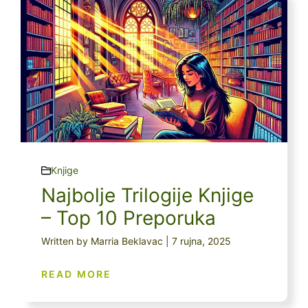
Knjige
Najbolje Trilogije Knjige
– Top 10 Preporuka
Written by Marria Beklavac | 7 rujna, 2025
READ MORE