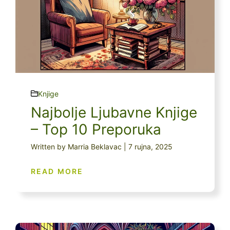
Knjige
Najbolje Ljubavne Knjige
– Top 10 Preporuka
Written by Marria Beklavac | 7 rujna, 2025
READ MORE