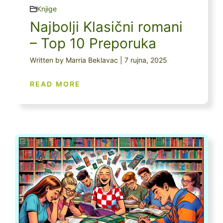
Knjige
Najbolji Klasični romani
– Top 10 Preporuka
Written by Marria Beklavac | 7 rujna, 2025
READ MORE