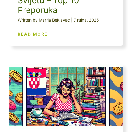
Svijetu – Top 10
Preporuka
Written by Marria Beklavac | 7 rujna, 2025
READ MORE