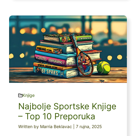
Knjige
Najbolje Sportske Knjige
– Top 10 Preporuka
Written by Marria Beklavac | 7 rujna, 2025