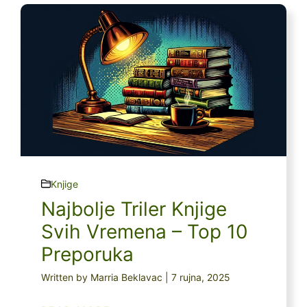
Knjige
Najbolje Triler Knjige
Svih Vremena – Top 10
Preporuka
Written by Marria Beklavac | 7 rujna, 2025