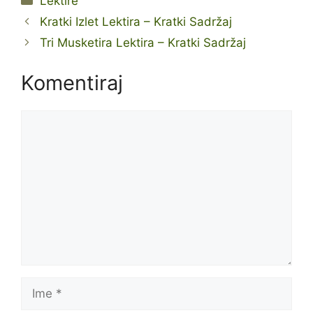
Lektire
Kratki Izlet Lektira – Kratki Sadržaj
Tri Musketira Lektira – Kratki Sadržaj
Komentiraj
Komentar
Ime