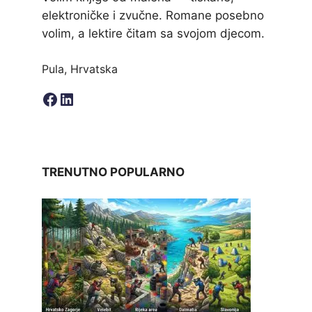
elektroničke i zvučne. Romane posebno
volim, a lektire čitam sa svojom djecom.
Pula, Hrvatska
Facebook
LinkedIn
TRENUTNO POPULARNO