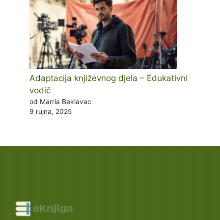
Adaptacija književnog djela – Edukativni
vodič
od Marria Beklavac
9 rujna, 2025