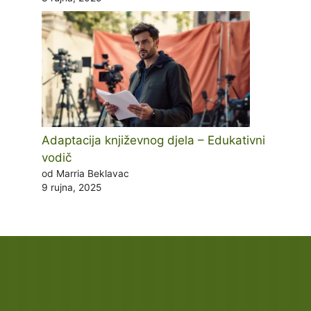
Adaptacija književnog djela – Edukativni
vodič
od Marria Beklavac
9 rujna, 2025