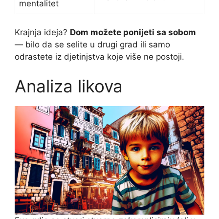
mentalitet
Krajnja ideja?
Dom možete ponijeti sa sobom
— bilo da se selite u drugi grad ili samo
odrastete iz djetinjstva koje više ne postoji.
Analiza likova