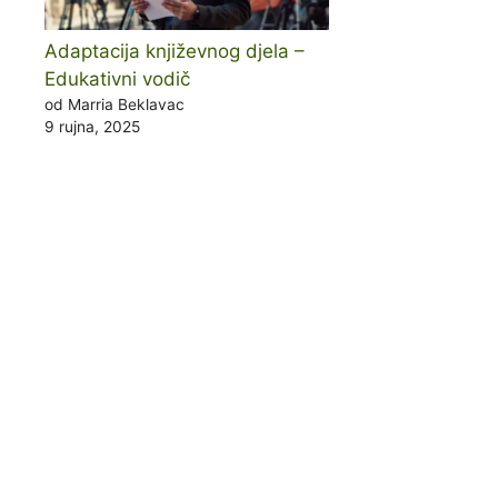
Adaptacija književnog djela –
Edukativni vodič
od Marria Beklavac
9 rujna, 2025