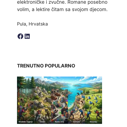
elektroničke i zvučne. Romane posebno
volim, a lektire čitam sa svojom djecom.
Pula, Hrvatska
Facebook
LinkedIn
TRENUTNO POPULARNO