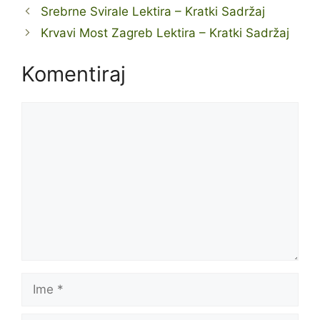
Srebrne Svirale Lektira – Kratki Sadržaj
Krvavi Most Zagreb Lektira – Kratki Sadržaj
Komentiraj
Komentar
Ime