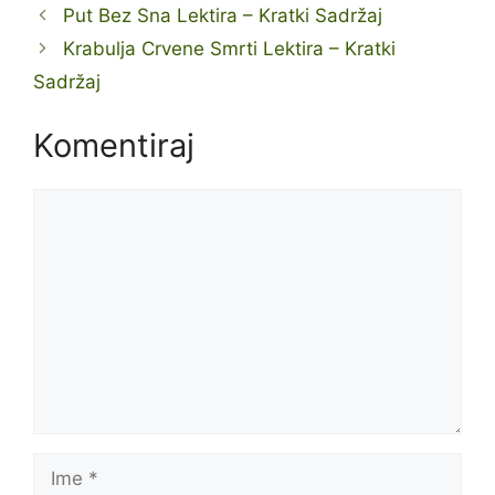
Put Bez Sna Lektira – Kratki Sadržaj
Krabulja Crvene Smrti Lektira – Kratki
Sadržaj
Komentiraj
Komentar
Ime