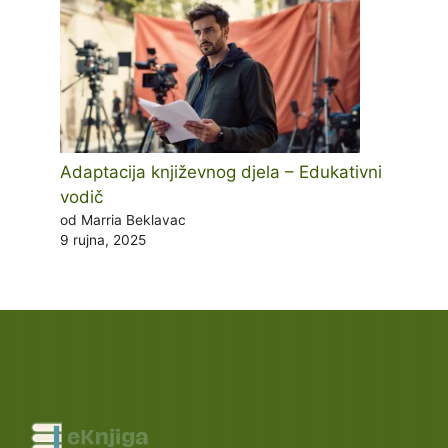
Adaptacija književnog djela – Edukativni
vodič
od Marria Beklavac
9 rujna, 2025