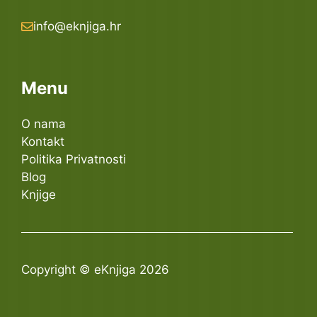
info@eknjiga.hr
Menu
O nama
Kontakt
Politika Privatnosti
Blog
Knjige
Copyright © eKnjiga 2026