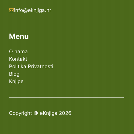
info@eknjiga.hr
Menu
O nama
Kontakt
Politika Privatnosti
Blog
Knjige
Copyright © eKnjiga 2026