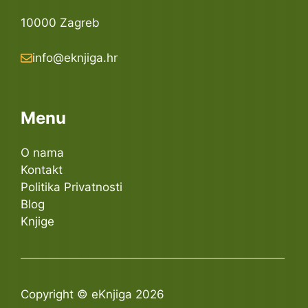
10000 Zagreb
info@eknjiga.hr
Menu
O nama
Kontakt
Politika Privatnosti
Blog
Knjige
Copyright © eKnjiga 2026