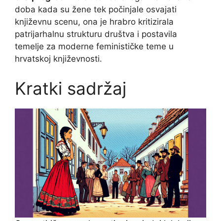
doba kada su žene tek počinjale osvajati
književnu scenu, ona je hrabro kritizirala
patrijarhalnu strukturu društva i postavila
temelje za moderne feminističke teme u
hrvatskoj književnosti.
Kratki sadržaj