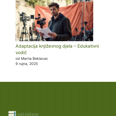
Adaptacija književnog djela – Edukativni
vodič
od Marria Beklavac
9 rujna, 2025