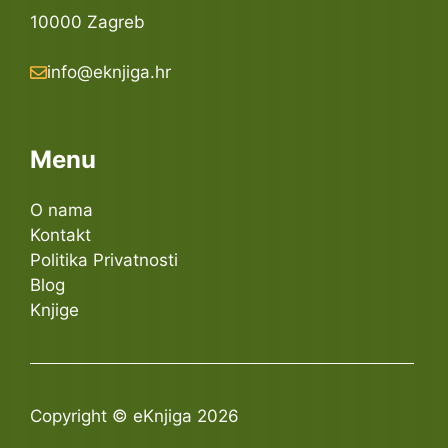
10000 Zagreb
info@eknjiga.hr
Menu
O nama
Kontakt
Politika Privatnosti
Blog
Knjige
Copyright © eKnjiga 2026