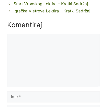
Smrt Vronskog Lektira – Kratki Sadržaj
Igračka Vjetrova Lektira – Kratki Sadržaj
Komentiraj
Komentar
Ime