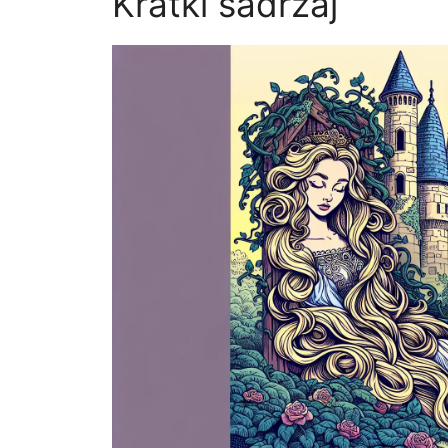
Kratki sadržaj