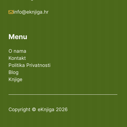
info@eknjiga.hr
Menu
O nama
Kontakt
Politika Privatnosti
Blog
Knjige
Copyright © eKnjiga 2026