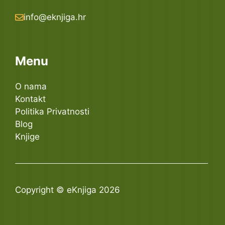
info@eknjiga.hr
Menu
O nama
Kontakt
Politika Privatnosti
Blog
Knjige
Copyright © eKnjiga 2026